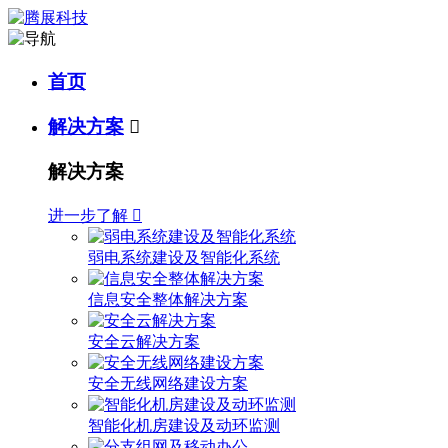
首页
解决方案

解决方案
进一步了解

弱电系统建设及智能化系统
信息安全整体解决方案
安全云解决方案
安全无线网络建设方案
智能化机房建设及动环监测