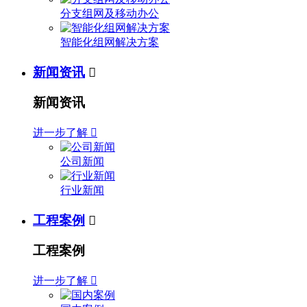
分支组网及移动办公
智能化组网解决方案
新闻资讯

新闻资讯
进一步了解

公司新闻
行业新闻
工程案例

工程案例
进一步了解
