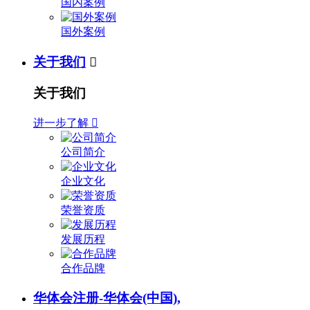
国内案例
国外案例
关于我们

关于我们
进一步了解

公司简介
企业文化
荣誉资质
发展历程
合作品牌
华体会注册-华体会(中国),