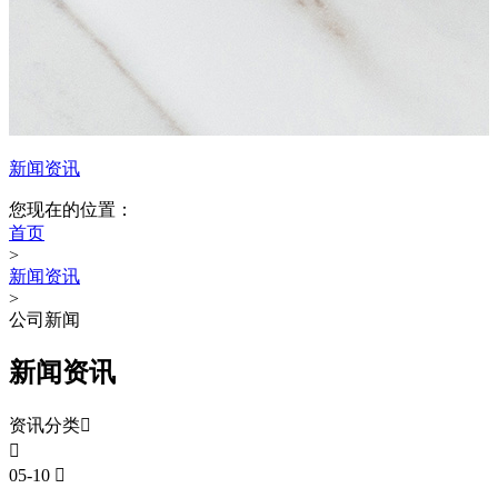
新闻资讯
您现在的位置：
首页
>
新闻资讯
>
公司新闻
新闻资讯
资讯分类


05-10
