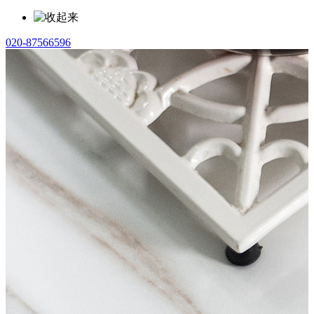
020-87566596